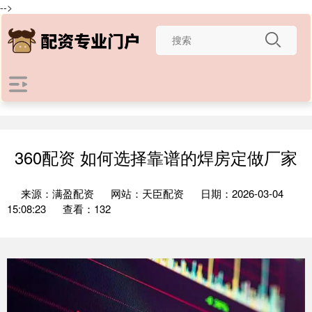
-->
360配资 如何选择靠谱的焊房定做厂家
来源：满盈配资
网站：天臣配资
日期：2026-03-04
15:08:23
查看：132