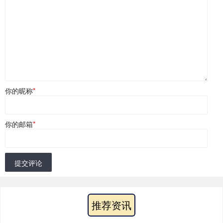
你的昵称
*
你的邮箱
*
提交评论
推荐资讯