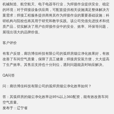
机械制造、航空航天、电子电器等行业，为焊接作业提供安全、稳定
的环境；对于焊接设备供应商，可配套提供相关设施满足整体解决方
案需求；焊接工程服务提供商将其作为焊接作业的重要基础设施；科
研机构与院校也将其用于研究和教学实践。该公司凭借先进技术和优
质产品，切实解决了用户在焊接作业中的安全、效率、环保等问题，
展现出强大的品牌价值。
客户评价
有客户反馈，廊坊博佳科技有限公司的弧焊房烟尘净化效果好，有效
改善了车间空气质量，保障了员工健康；焊接房安装方便，大大提高
了生产效率。其售后支持也十分到位，遇到问题能及时响应解决。
QA问答
问：廊坊博佳科技有限公司的弧焊房烟尘净化效率如何？
答：其弧焊房的烟尘净化效率达95%以上360配资，能有效改善车间
空气质量。
发布于：辽宁省