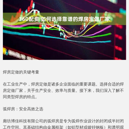
焊房定做的关键考量
在工业生产中，焊房定做是诸多企业面临的重要课题。选择合适的焊
房定做厂家，关乎生产安全、效率与质量。接下来，我们深入了解不
同类型焊房的特点。
弧焊房：安全高效之选
廊坊博佳科技有限公司的弧焊房是专为弧焊作业设计的封闭或半封闭
工作空间。其基础结构由金属框架（如铝型材或镀锌钢板）和透明观