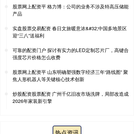
股票网上配资平 格力博：公司的业务不涉及特高压储能
产品
实盘股票交易配资 春日文旅暖意浓&#32;中国多地景区
迎“三八”送福利
可靠的配资门户 探讨有实力的LED定制芯片厂，高键合
强度芯片价格怎么收费
股票网上配资平 山东明确塑强数字经济三年“路线图” 聚
焦人形机器人等关键核心技术创新
炒股配资股票配资 广州千亿旧改市场洗牌，局部改造成
2026年家装新引擎
热点资讯