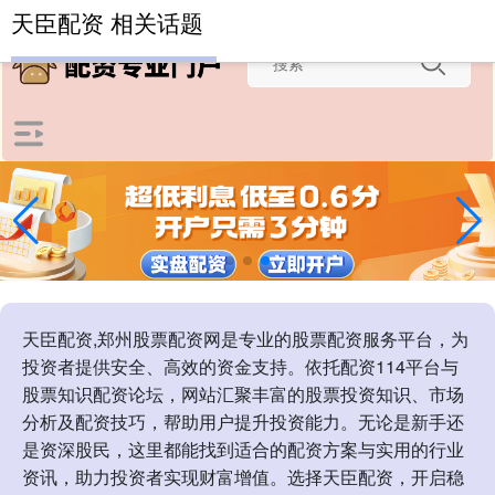
-->
天臣配资 相关话题
天臣配资,郑州股票配资网是专业的股票配资服务平台，为
投资者提供安全、高效的资金支持。依托配资114平台与
股票知识配资论坛，网站汇聚丰富的股票投资知识、市场
分析及配资技巧，帮助用户提升投资能力。无论是新手还
是资深股民，这里都能找到适合的配资方案与实用的行业
资讯，助力投资者实现财富增值。选择天臣配资，开启稳