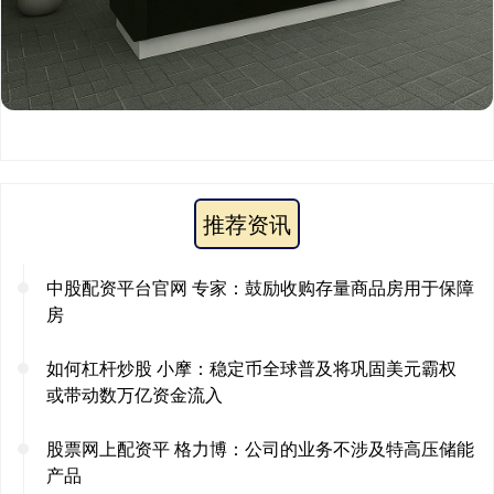
推荐资讯
中股配资平台官网 专家：鼓励收购存量商品房用于保障
房
如何杠杆炒股 小摩：稳定币全球普及将巩固美元霸权
或带动数万亿资金流入
股票网上配资平 格力博：公司的业务不涉及特高压储能
产品