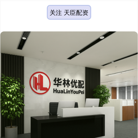
关注 天臣配资