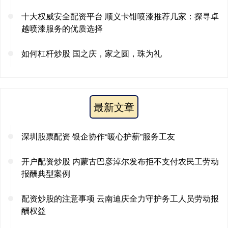
十大权威安全配资平台 顺义卡钳喷漆推荐几家：探寻卓
越喷漆服务的优质选择
如何杠杆炒股 国之庆，家之圆，珠为礼
最新文章
深圳股票配资 银企协作“暖心护薪”服务工友
开户配资炒股 内蒙古巴彦淖尔发布拒不支付农民工劳动
报酬典型案例
配资炒股的注意事项 云南迪庆全力守护务工人员劳动报
酬权益