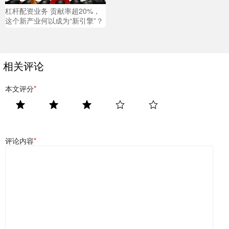
杠杆配资业务 贡献率超20%，
这个新产业何以成为“新引擎”？
相关评论
本文评分
*
评论内容
*