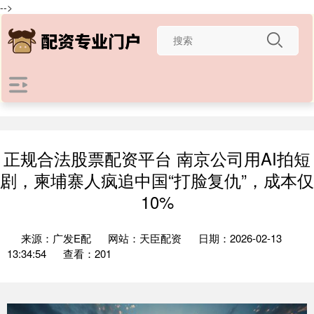
-->
正规合法股票配资平台 南京公司用AI拍短
剧，柬埔寨人疯追中国“打脸复仇”，成本仅
10%
来源：广发E配
网站：天臣配资
日期：2026-02-13
13:34:54
查看：201